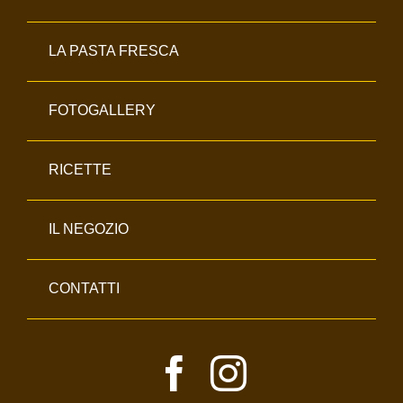
LA PASTA FRESCA
FOTOGALLERY
RICETTE
IL NEGOZIO
CONTATTI