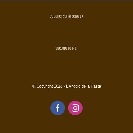
Seguici su Facebook
DICONO DI NOI
© Copyright 2018 - L'Angolo della Pasta
Facebook
Instagram