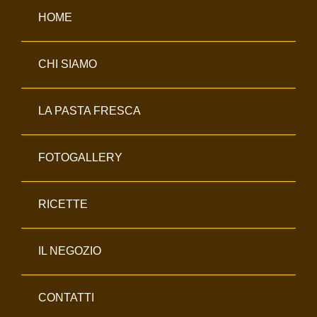
HOME
CHI SIAMO
LA PASTA FRESCA
FOTOGALLERY
RICETTE
IL NEGOZIO
CONTATTI