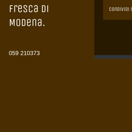
Fresca di
Condividi 
Modena.
059 210373